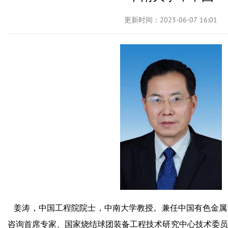
更新时间：2023-06-07 16:01
姜涛，中国工程院院士，中南大学教授。兼任中国有色金属
咨询首席专家、国家烧结球团装备工程技术研究中心技术委员